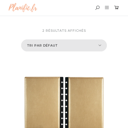
2 RÉSULTATS AFFICHÉS
BOUTIQUE